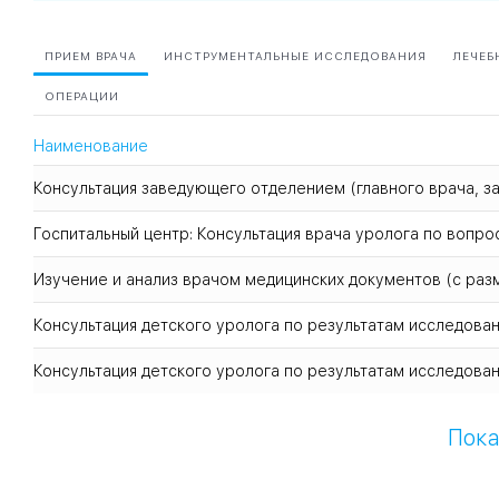
ПРИЕМ ВРАЧА
ИНСТРУМЕНТАЛЬНЫЕ ИССЛЕДОВАНИЯ
ЛЕЧЕБ
ОПЕРАЦИИ
Наименование
Консультация заведующего отделением (главного врача, за
Госпитальный центр: Консультация врача уролога по вопр
Изучение и анализ врачом медицинских документов (с ра
Консультация детского уролога по результатам исследова
Консультация детского уролога по результатам исследова
Пока