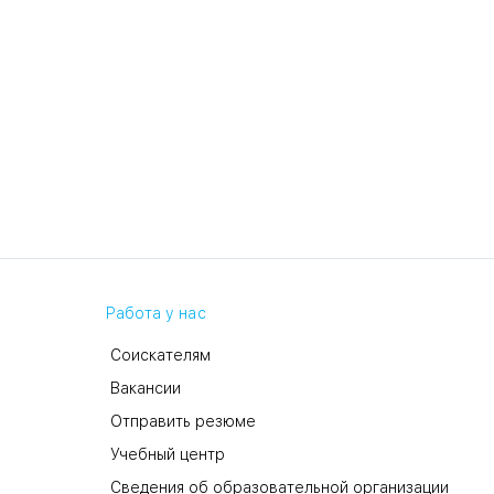
Работа у нас
Соискателям
Вакансии
Отправить резюме
Учебный центр
Сведения об образовательной организации