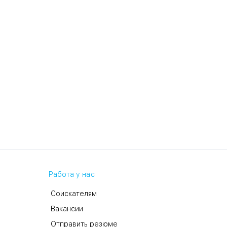
Работа у нас
Соискателям
Вакансии
Отправить резюме