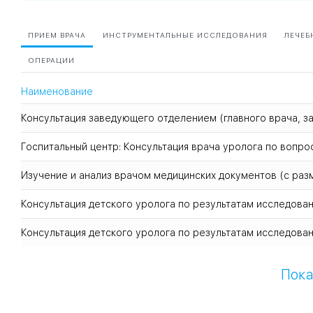
ПРИЕМ ВРАЧА
ИНСТРУМЕНТАЛЬНЫЕ ИССЛЕДОВАНИЯ
ЛЕЧЕБ
ОПЕРАЦИИ
Наименование
Консультация заведующего отделением (главного врача, за
Госпитальный центр: Консультация врача уролога по вопр
Изучение и анализ врачом медицинских документов (с ра
Консультация детского уролога по результатам исследова
Консультация детского уролога по результатам исследова
Пока