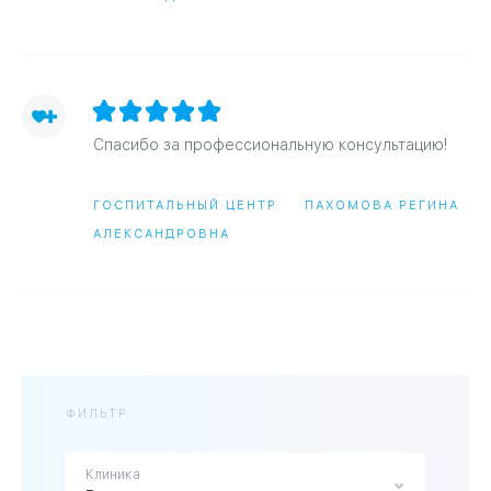
Спасибо за профессиональную консультацию!
ГОСПИТАЛЬНЫЙ ЦЕНТР
ПАХОМОВА РЕГИНА
АЛЕКСАНДРОВНА
ФИЛЬТР
Клиника