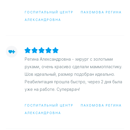
ГОСПИТАЛЬНЫЙ ЦЕНТР
ПАХОМОВА РЕГИНА
АЛЕКСАНДРОВНА
Регина Александровна - хирург с золотыми
руками, очень красиво сделали маммопластику.
Шов идеальный, размер подобран идеально.
Реабилитация прошла быстро, через 2 дня была
уже на работе. Суперврач!
ГОСПИТАЛЬНЫЙ ЦЕНТР
ПАХОМОВА РЕГИНА
АЛЕКСАНДРОВНА