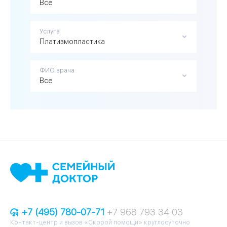
Все
Услуга
Платизмопластика
ФИО врача
Все
+7 (495) 780-07-71
+7 968 793 34 03
Контакт-центр и вызов «Скорой помощи» круглосуточно