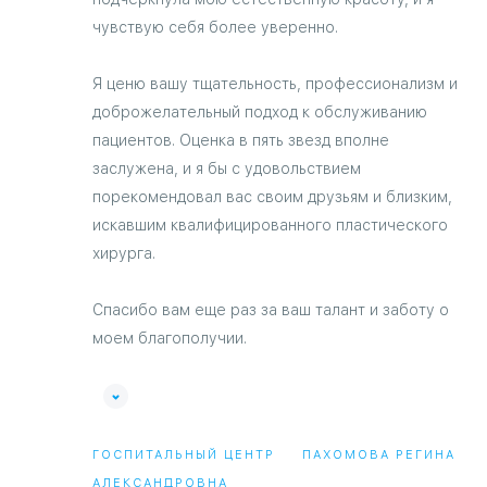
чувствую себя более уверенно.
Я ценю вашу тщательность, профессионализм и
доброжелательный подход к обслуживанию
пациентов. Оценка в пять звезд вполне
заслужена, и я бы с удовольствием
порекомендовал вас своим друзьям и близким,
искавшим квалифицированного пластического
хирурга.
Спасибо вам еще раз за ваш талант и заботу о
моем благополучии.
ГОСПИТАЛЬНЫЙ ЦЕНТР
ПАХОМОВА РЕГИНА
АЛЕКСАНДРОВНА