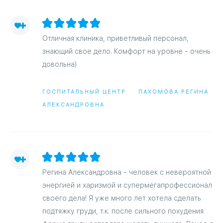
Отличная клиника, приветливый персонал,
знающий свое дело. Комфорт на уровне - очень
довольна)
ГОСПИТАЛЬНЫЙ ЦЕНТР
ПАХОМОВА РЕГИНА
АЛЕКСАНДРОВНА
Регина Александровна - человек с невероятной
энергией и харизмой и супермегапрофессионал
своего дела! Я уже много лет хотела сделать
подтяжку груди, т.к. после сильного похудения