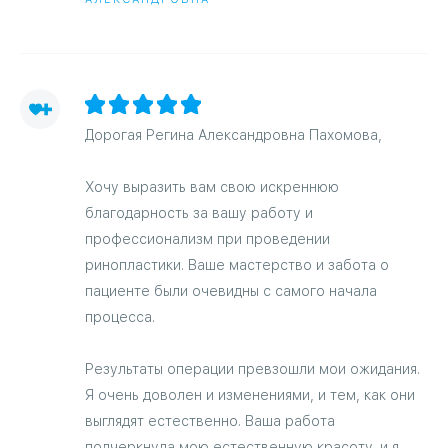
Дорогая Регина Александровна Пахомова,
Хочу выразить вам свою искреннюю
благодарность за вашу работу и
профессионализм при проведении
ринопластики. Ваше мастерство и забота о
пациенте были очевидны с самого начала
процесса.
Результаты операции превзошли мои ожидания.
Я очень доволен и изменениями, и тем, как они
выглядят естественно. Ваша работа
подчеркнула мою естественную красоту, и я