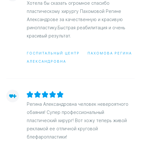
Хотела бы сказать огромное спасибо
пластическому хирургу Пахомовой Регине
Александрове за качественную и красивую
ринопластику.Быстрая реабилитация и очень
красивый результат.
ГОСПИТАЛЬНЫЙ ЦЕНТР
ПАХОМОВА РЕГИНА
АЛЕКСАНДРОВНА
Регина Александровна человек невероятного
обаяния! Супер профессиональный
пластический хирург! Вот хожу теперь живой
рекламой ее отличной круговой
блефаропластики!