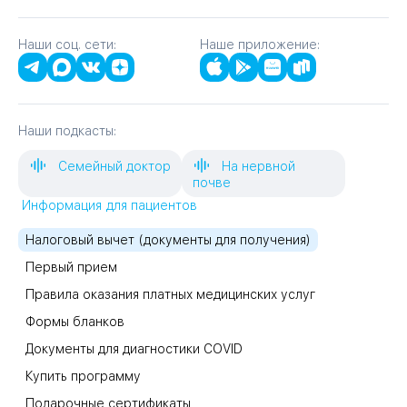
Наши соц. сети:
Наше приложение:
Наши подкасты:
Семейный доктор
На нервной
почве
Информация для пациентов
Налоговый вычет (документы для получения)
Первый прием
Правила оказания платных медицинских услуг
Формы бланков
Документы для диагностики COVID
Купить программу
Подарочные сертификаты