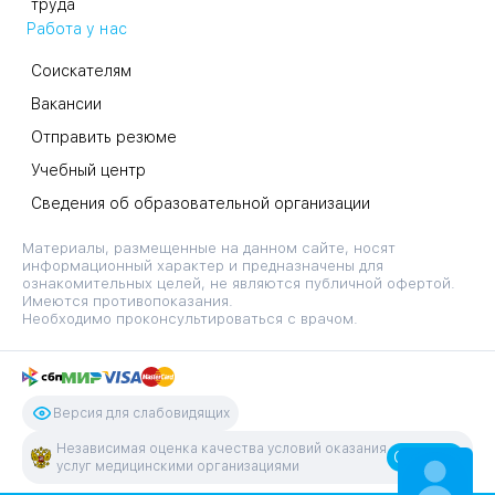
труда
Работа у нас
Соискателям
Вакансии
Отправить резюме
Учебный центр
Сведения об образовательной организации
Материалы, размещенные на данном сайте, носят
информационный характер и предназначены для
ознакомительных целей, не являются публичной офертой.
Имеются противопоказания.
Необходимо проконсультироваться с врачом.
Версия для слабовидящих
Независимая оценка качества условий оказания
Оценить
услуг медицинскими организациями
ЗАПИСАТЬСЯ
НА ПРИЕМ