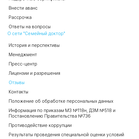
Внести аванс
Рассрочка
Ответы на вопросы
О сети "Семейный доктор"
История и перспективы
Менеджмент
Пресс-центр
Лицензии и разрешения
Отзывы
Контакты
Положение об обработке персональных данных
Информация по приказам МЗ №118н, ДЗМ №518 и
Постановлению Правительства №736
Противодействие коррупции
Результаты проведения специальной оценки условий